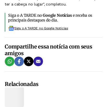
ter a cabeça no lugar", completou.
Siga o A TARDE no
Google Notícias
e receba os
principais destaques do dia.
Siga o A TARDE no Google Noticias
Compartilhe essa notícia com seus
amigos
Relacionadas