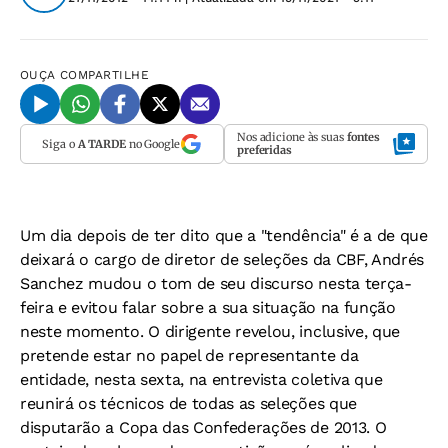
OUÇA
COMPARTILHE
Nos adicione às suas
fontes
Siga o
A TARDE
no Google
preferidas
Um dia depois de ter dito que a "tendência" é a de que
deixará o cargo de diretor de seleções da CBF, Andrés
Sanchez mudou o tom de seu discurso nesta terça-
feira e evitou falar sobre a sua situação na função
neste momento. O dirigente revelou, inclusive, que
pretende estar no papel de representante da
entidade, nesta sexta, na entrevista coletiva que
reunirá os técnicos de todas as seleções que
disputarão a Copa das Confederações de 2013. O