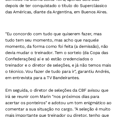
depois de ter conquistado o título do Superclássico
das Américas, diante da Argentina, em Buenos Aires.
"Eu concordo com tudo que quiserem fazer, mas
tudo tem seu momento, mas acho que naquele
momento, da forma como foi feita (a demissão), não
devia mudar o treinador. Tem o sorteio (da Copa das
Confederações) aí e só estão credenciados o
treinador e o diretor de seleções, e já não temos mais
o técnico. Vou fazer de tudo para ir", garantiu Andrés,
em entrevista para a TV Bandeirantes.
Em seguida, o diretor de seleções da CBF avisou que
irá se reunir com Marin "nos próximos dias para
acertar os ponteiros" e adotou um tom enigmático ao
comentar a sua situação no cargo. "A seleção é muito
mais importante que treinador ou diretor, tenho que