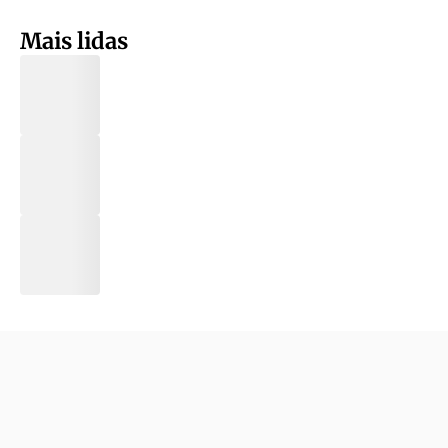
Mais lidas