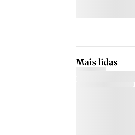
Mais lidas