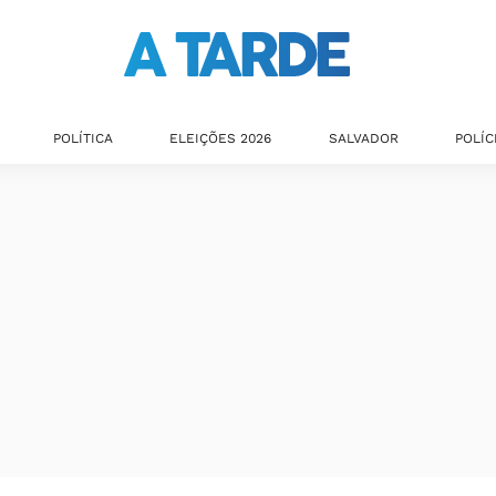
POLÍTICA
ELEIÇÕES 2026
SALVADOR
POLÍC