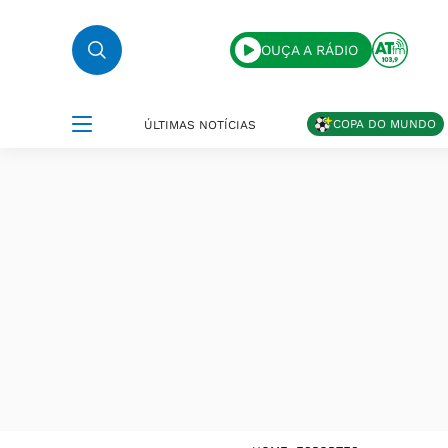
OUÇA A RÁDIO
COPA DO MUNDO
ÚLTIMAS NOTÍCIAS