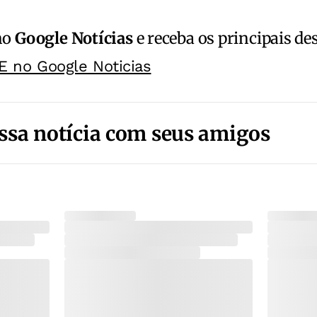
no
Google Notícias
e receba os principais de
E no Google Noticias
ssa notícia com seus amigos