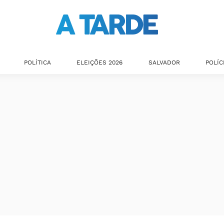
POLÍTICA
ELEIÇÕES 2026
SALVADOR
POLÍC