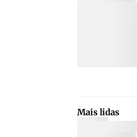
Mais lidas