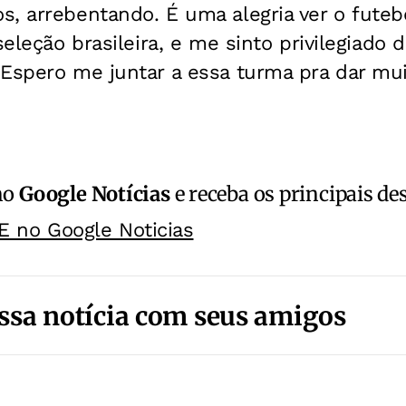
, arrebentando. É uma alegria ver o futebo
seleção brasileira, e me sinto privilegiado 
Espero me juntar a essa turma pra dar mui
no
Google Notícias
e receba os principais de
E no Google Noticias
ssa notícia com seus amigos