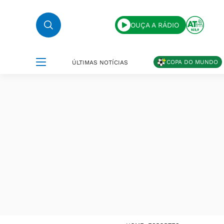
OUÇA A RÁDIO
COPA DO MUNDO
ÚLTIMAS NOTÍCIAS