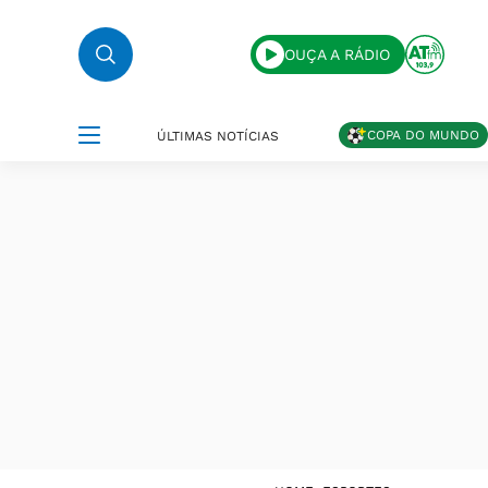
OUÇA A RÁDIO
COPA DO MUNDO
ÚLTIMAS NOTÍCIAS