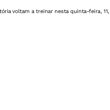
ória voltam a treinar nesta quinta-feira, 11