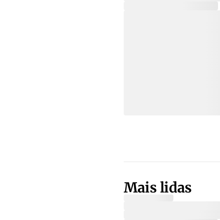
Mais lidas