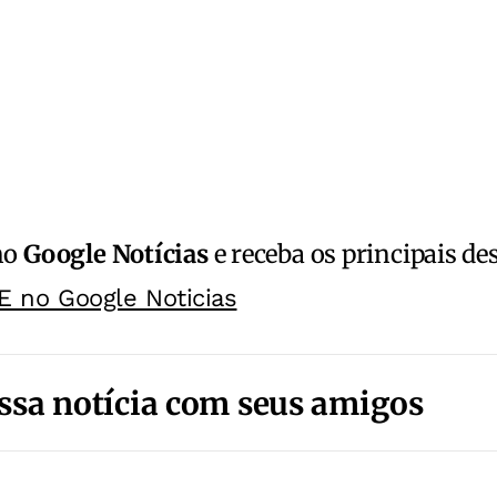
no
Google Notícias
e receba os principais de
E no Google Noticias
ssa notícia com seus amigos