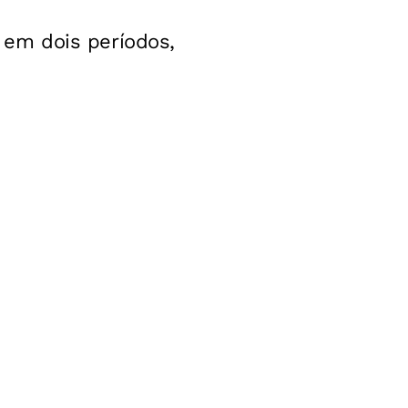
, em dois períodos,