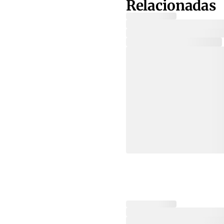
Relacionadas