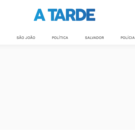
SÃO JOÃO
POLÍTICA
SALVADOR
POLÍCIA