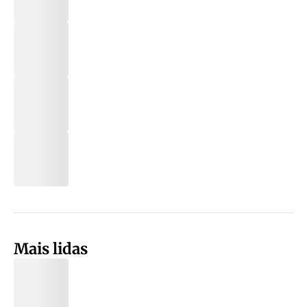
Mais lidas