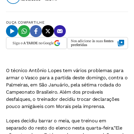
OUÇA
COMPARTILHE
Nos adicione às suas
fontes
Siga o
A TARDE
no Google
preferidas
O técnico Antônio Lopes tem vários problemas para
armar o Vasco para a partida deste domingo, contra o
Palmeiras, em São Januário, pela sétima rodada do
Campeonato Brasileiro. Além dos prováveis
desfalques, o treinador decidiu trocar declarações
pouco amigáveis com Morais pela imprensa.
Lopes decidiu barrar o meia, que treinou em
separado do resto do elenco nesta quarta-feira."Ele