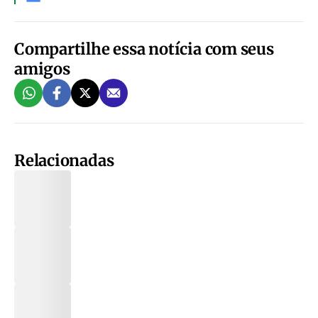
Compartilhe essa notícia com seus
amigos
Relacionadas