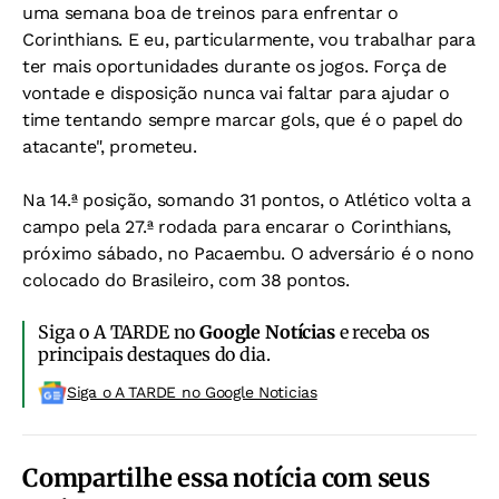
uma semana boa de treinos para enfrentar o
Corinthians. E eu, particularmente, vou trabalhar para
ter mais oportunidades durante os jogos. Força de
vontade e disposição nunca vai faltar para ajudar o
time tentando sempre marcar gols, que é o papel do
atacante", prometeu.
Na 14.ª posição, somando 31 pontos, o Atlético volta a
campo pela 27.ª rodada para encarar o Corinthians,
próximo sábado, no Pacaembu. O adversário é o nono
colocado do Brasileiro, com 38 pontos.
Siga o A TARDE no
Google Notícias
e receba os
principais destaques do dia.
Siga o A TARDE no Google Noticias
Compartilhe essa notícia com seus