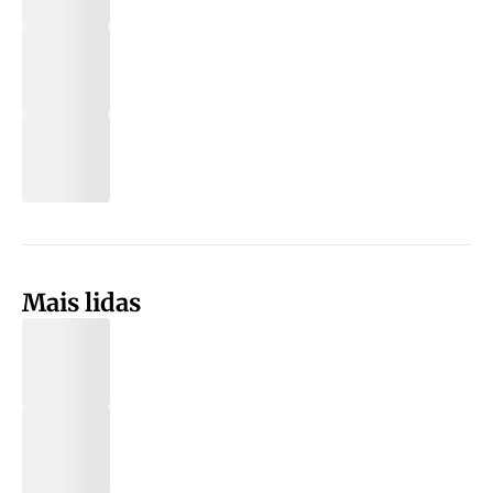
Mais lidas