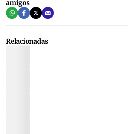
amigos
Relacionadas