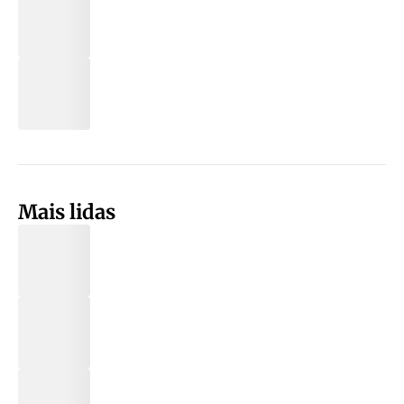
Mais lidas