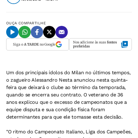
OUÇA
COMPARTILHE
Nos adicione às suas
fontes
Siga o
A TARDE
no Google
preferidas
Um dos principais ídolos do Milan no últimos tempos,
o zagueiro Alessandro Nesta anunciou nesta quinta-
feira que deixará o clube ao término da temporada,
quando se encerra seu contrato. O veterano de 36
anos explicou que o excesso de campeonatos que a
equipe disputa e sua condição física foram
determinantes para que ele tomasse esta decisão.
"O ritmo do Campeonato Italiano, Liga dos Campeões,