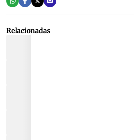
Relacionadas