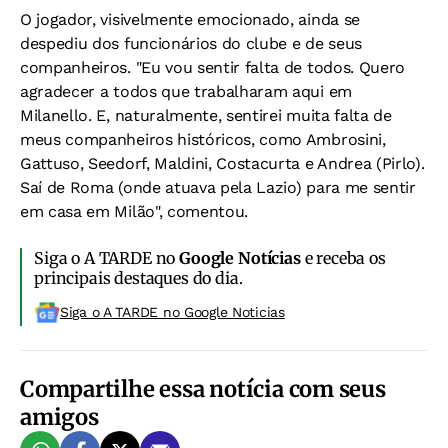
O jogador, visivelmente emocionado, ainda se
despediu dos funcionários do clube e de seus
companheiros. "Eu vou sentir falta de todos. Quero
agradecer a todos que trabalharam aqui em
Milanello. E, naturalmente, sentirei muita falta de
meus companheiros históricos, como Ambrosini,
Gattuso, Seedorf, Maldini, Costacurta e Andrea (Pirlo).
Saí de Roma (onde atuava pela Lazio) para me sentir
em casa em Milão", comentou.
Siga o A TARDE no
Google Notícias
e receba os
principais destaques do dia.
Siga o A TARDE no Google Noticias
Compartilhe essa notícia com seus
amigos