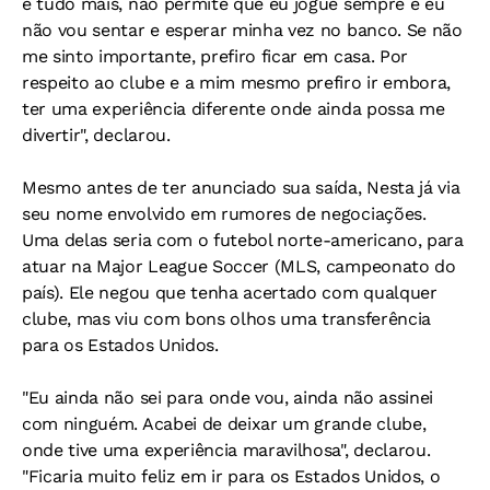
e tudo mais, não permite que eu jogue sempre e eu
não vou sentar e esperar minha vez no banco. Se não
me sinto importante, prefiro ficar em casa. Por
respeito ao clube e a mim mesmo prefiro ir embora,
ter uma experiência diferente onde ainda possa me
divertir", declarou.
Mesmo antes de ter anunciado sua saída, Nesta já via
seu nome envolvido em rumores de negociações.
Uma delas seria com o futebol norte-americano, para
atuar na Major League Soccer (MLS, campeonato do
país). Ele negou que tenha acertado com qualquer
clube, mas viu com bons olhos uma transferência
para os Estados Unidos.
"Eu ainda não sei para onde vou, ainda não assinei
com ninguém. Acabei de deixar um grande clube,
onde tive uma experiência maravilhosa", declarou.
"Ficaria muito feliz em ir para os Estados Unidos, o