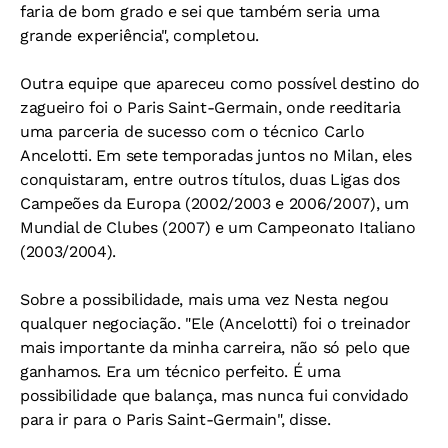
faria de bom grado e sei que também seria uma
grande experiência", completou.
Outra equipe que apareceu como possível destino do
zagueiro foi o Paris Saint-Germain, onde reeditaria
uma parceria de sucesso com o técnico Carlo
Ancelotti. Em sete temporadas juntos no Milan, eles
conquistaram, entre outros títulos, duas Ligas dos
Campeões da Europa (2002/2003 e 2006/2007), um
Mundial de Clubes (2007) e um Campeonato Italiano
(2003/2004).
Sobre a possibilidade, mais uma vez Nesta negou
qualquer negociação. "Ele (Ancelotti) foi o treinador
mais importante da minha carreira, não só pelo que
ganhamos. Era um técnico perfeito. É uma
possibilidade que balança, mas nunca fui convidado
para ir para o Paris Saint-Germain", disse.