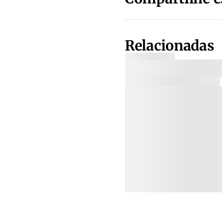
Relacionadas