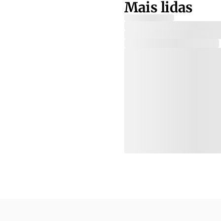
Mais lidas