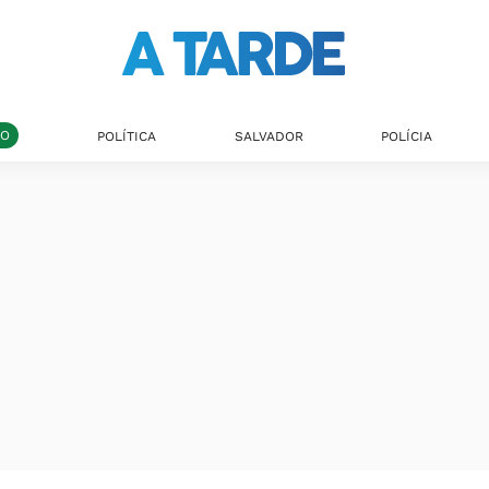
DO
POLÍTICA
SALVADOR
POLÍCIA