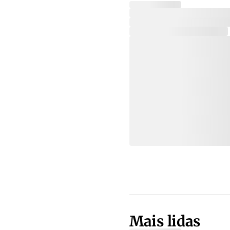
Mais lidas