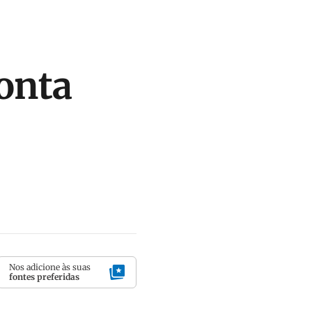
ponta
Nos adicione às suas
fontes preferidas