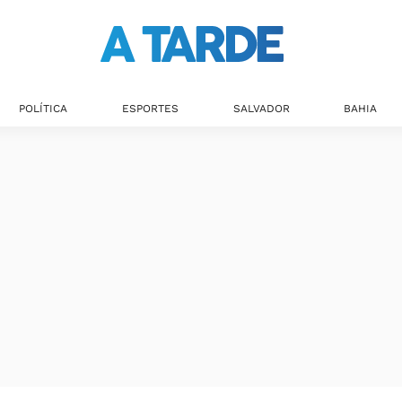
POLÍTICA
ESPORTES
SALVADOR
BAHIA