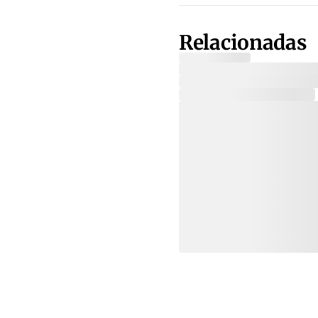
Relacionadas