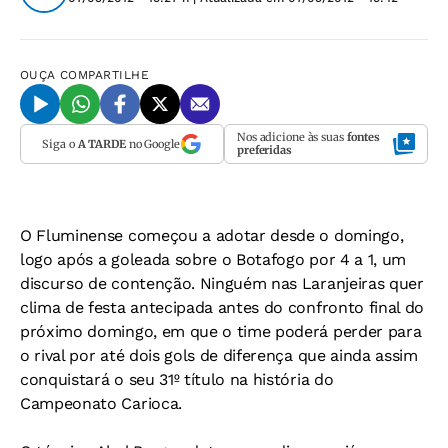
OUÇA
COMPARTILHE
Nos adicione às suas
fontes
Siga o
A TARDE
no Google
preferidas
O Fluminense começou a adotar desde o domingo,
logo após a goleada sobre o Botafogo por 4 a 1, um
discurso de contenção. Ninguém nas Laranjeiras quer
clima de festa antecipada antes do confronto final do
próximo domingo, em que o time poderá perder para
o rival por até dois gols de diferença que ainda assim
conquistará o seu 31º título na história do
Campeonato Carioca.