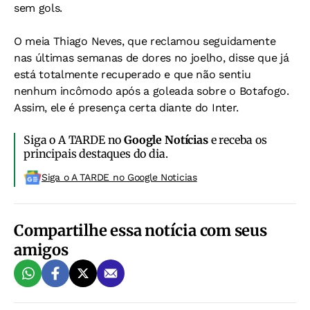
sem gols.
O meia Thiago Neves, que reclamou seguidamente
nas últimas semanas de dores no joelho, disse que já
está totalmente recuperado e que não sentiu
nenhum incômodo após a goleada sobre o Botafogo.
Assim, ele é presença certa diante do Inter.
Siga o A TARDE no
Google Notícias
e receba os
principais destaques do dia.
Siga o A TARDE no Google Noticias
Compartilhe essa notícia com seus
amigos