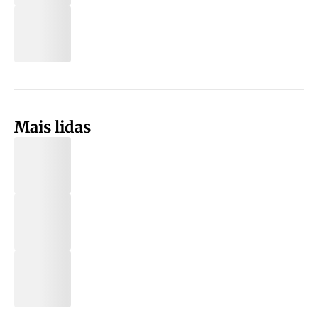
Mais lidas