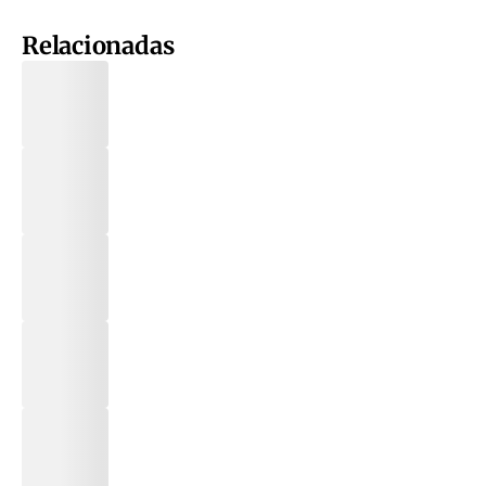
Relacionadas