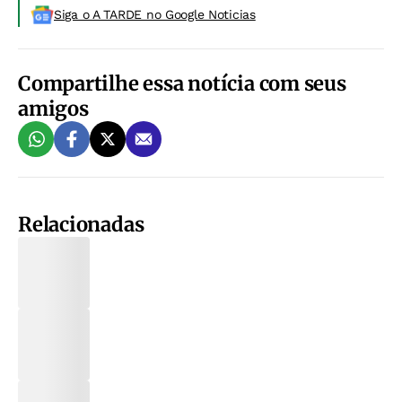
Siga o A TARDE no Google Noticias
Compartilhe essa notícia com seus
amigos
Relacionadas