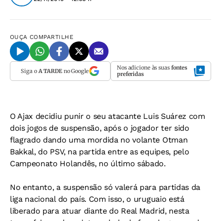
OUÇA
COMPARTILHE
Nos adicione às suas
fontes
Siga o
A TARDE
no Google
preferidas
O Ajax decidiu punir o seu atacante Luis Suárez com
dois jogos de suspensão, após o jogador ter sido
flagrado dando uma mordida no volante Otman
Bakkal, do PSV, na partida entre as equipes, pelo
Campeonato Holandês, no último sábado.
No entanto, a suspensão só valerá para partidas da
liga nacional do país. Com isso, o uruguaio está
liberado para atuar diante do Real Madrid, nesta