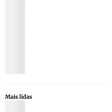
Mais lidas