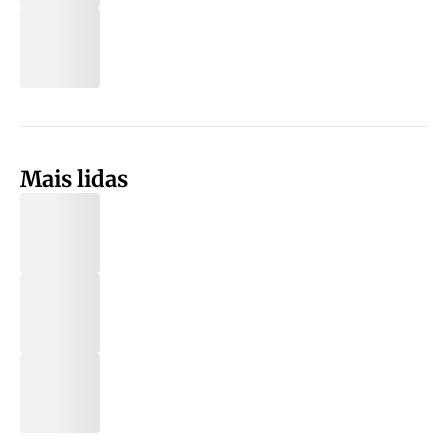
Mais lidas