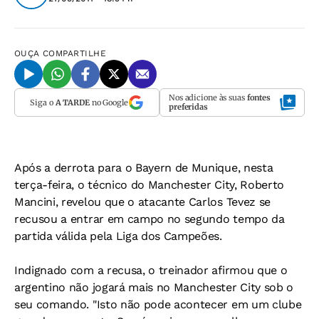
OUÇA
COMPARTILHE
Nos adicione às suas
fontes
Siga o
A TARDE
no Google
preferidas
Após a derrota para o Bayern de Munique, nesta
terça-feira, o técnico do Manchester City, Roberto
Mancini, revelou que o atacante Carlos Tevez se
recusou a entrar em campo no segundo tempo da
partida válida pela Liga dos Campeões.
Indignado com a recusa, o treinador afirmou que o
argentino não jogará mais no Manchester City sob o
seu comando. "Isto não pode acontecer em um clube