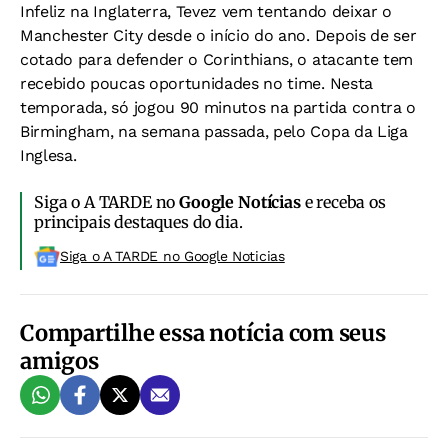
Infeliz na Inglaterra, Tevez vem tentando deixar o
Manchester City desde o início do ano. Depois de ser
cotado para defender o Corinthians, o atacante tem
recebido poucas oportunidades no time. Nesta
temporada, só jogou 90 minutos na partida contra o
Birmingham, na semana passada, pelo Copa da Liga
Inglesa.
Siga o A TARDE no
Google Notícias
e receba os
principais destaques do dia.
Siga o A TARDE no Google Noticias
Compartilhe essa notícia com seus
amigos