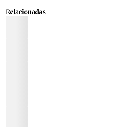
Relacionadas