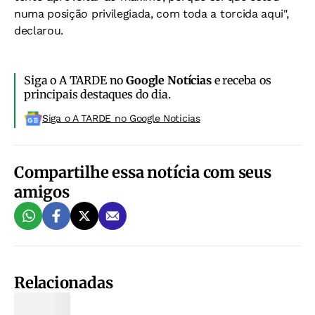
numa posição privilegiada, com toda a torcida aqui",
declarou.
Siga o A TARDE no
Google Notícias
e receba os
principais destaques do dia.
Siga o A TARDE no Google Noticias
Compartilhe essa notícia com seus
amigos
Relacionadas