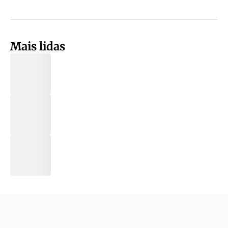
Mais lidas