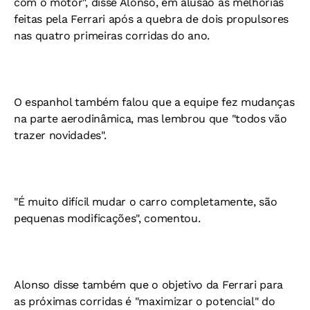
com o motor", disse Alonso, em alusão às melhorias
feitas pela Ferrari após a quebra de dois propulsores
nas quatro primeiras corridas do ano.
O espanhol também falou que a equipe fez mudanças
na parte aerodinâmica, mas lembrou que "todos vão
trazer novidades".
"É muito difícil mudar o carro completamente, são
pequenas modificações", comentou.
Alonso disse também que o objetivo da Ferrari para
as próximas corridas é "maximizar o potencial" do