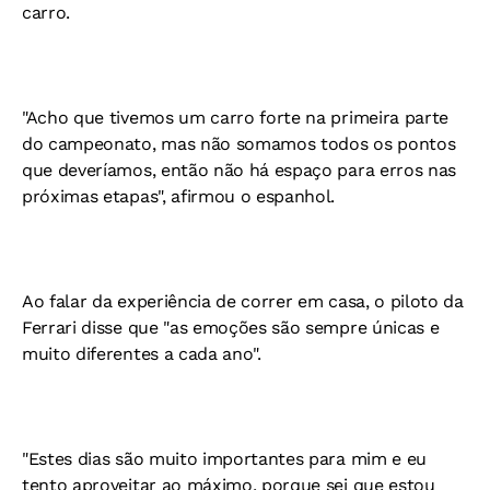
carro.
"Acho que tivemos um carro forte na primeira parte
do campeonato, mas não somamos todos os pontos
que deveríamos, então não há espaço para erros nas
próximas etapas", afirmou o espanhol.
Ao falar da experiência de correr em casa, o piloto da
Ferrari disse que "as emoções são sempre únicas e
muito diferentes a cada ano".
"Estes dias são muito importantes para mim e eu
tento aproveitar ao máximo, porque sei que estou