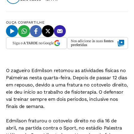
OUÇA
COMPARTILHE
Nos adicione às suas
fontes
Siga o
A TARDE
no Google
preferidas
O zagueiro Edmílson retomou as atividades físicas no
Palmeiras nesta quarta-feira. Depois de passar 12 dias
em repouso, devido a uma fratura no cotovelo direito,
ele deu início ao trabalho de fisioterapia. O defensor
vai treinar sempre em dois períodos, inclusive nos
finais de semana.
Edmílson fraturou o cotovelo direito no dia 16 de
abril, na partida contra o Sport, no estádio Palestra