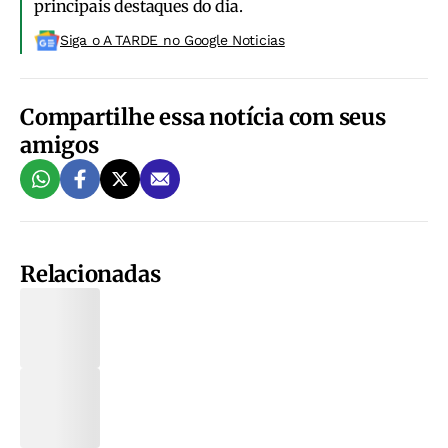
principais destaques do dia.
Siga o A TARDE no Google Noticias
Compartilhe essa notícia com seus
amigos
Relacionadas