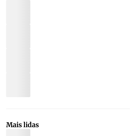
Mais lidas