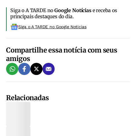
Siga o A TARDE no
Google Notícias
e receba os
principais destaques do dia.
Siga o A TARDE no Google Noticias
Compartilhe essa notícia com seus
amigos
Relacionadas