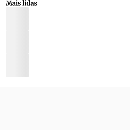
Mais lidas