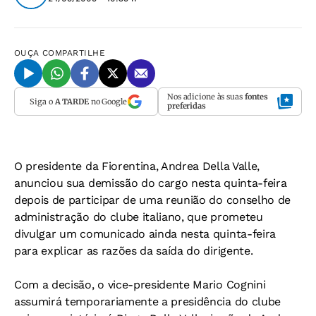
OUÇA
COMPARTILHE
Nos adicione às suas
fontes
Siga o
A TARDE
no Google
preferidas
O presidente da Fiorentina, Andrea Della Valle,
anunciou sua demissão do cargo nesta quinta-feira
depois de participar de uma reunião do conselho de
administração do clube italiano, que prometeu
divulgar um comunicado ainda nesta quinta-feira
para explicar as razões da saída do dirigente.
Com a decisão, o vice-presidente Mario Cognini
assumirá temporariamente a presidência do clube