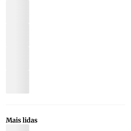
Mais lidas