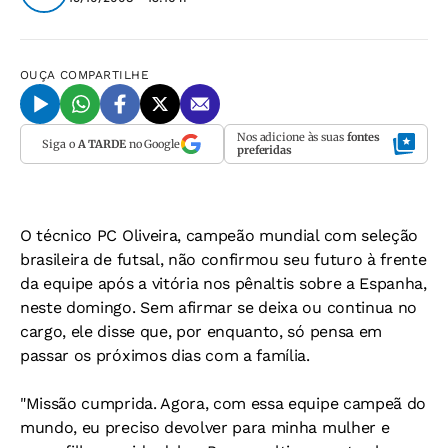
OUÇA
COMPARTILHE
Nos adicione às suas
fontes
Siga o
A TARDE
no Google
preferidas
O técnico PC Oliveira, campeão mundial com seleção
brasileira de futsal, não confirmou seu futuro à frente
da equipe após a vitória nos pênaltis sobre a Espanha,
neste domingo. Sem afirmar se deixa ou continua no
cargo, ele disse que, por enquanto, só pensa em
passar os próximos dias com a família.
"Missão cumprida. Agora, com essa equipe campeã do
mundo, eu preciso devolver para minha mulher e