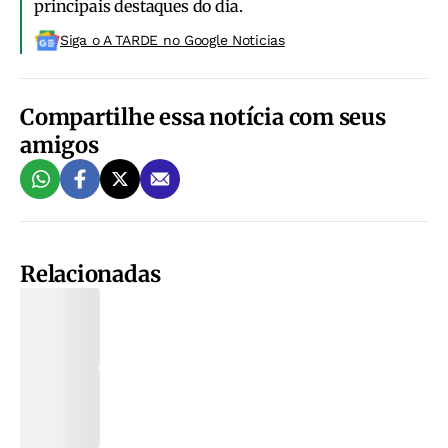
principais destaques do dia.
Siga o A TARDE no Google Noticias
Compartilhe essa notícia com seus
amigos
Relacionadas