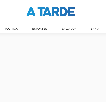
POLÍTICA
ESPORTES
SALVADOR
BAHIA