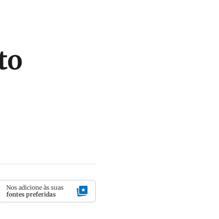
to
Nos adicione às suas
fontes preferidas