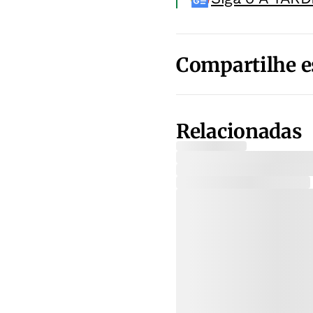
Compartilhe e
Relacionadas