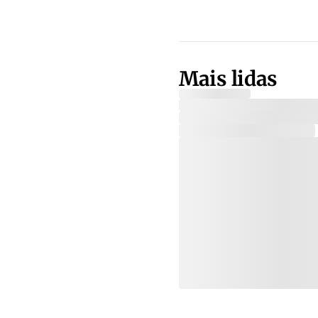
Mais lidas