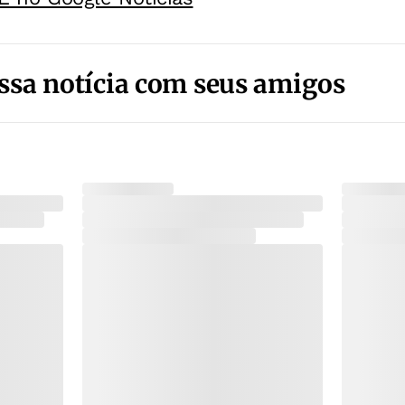
ssa notícia com seus amigos