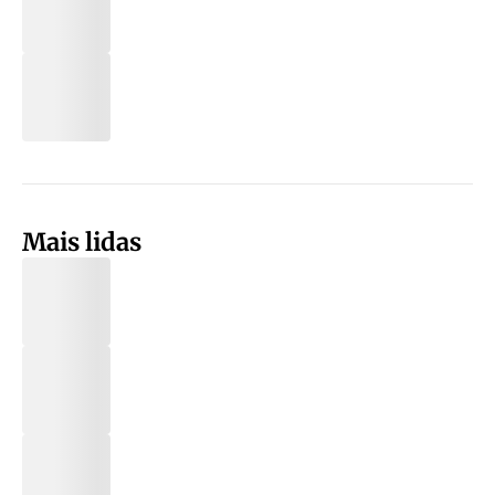
Mais lidas