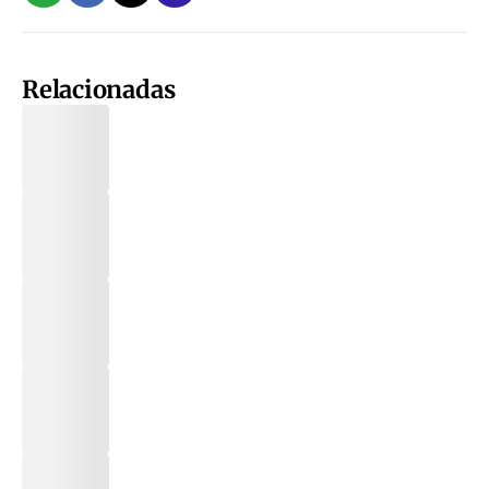
Relacionadas