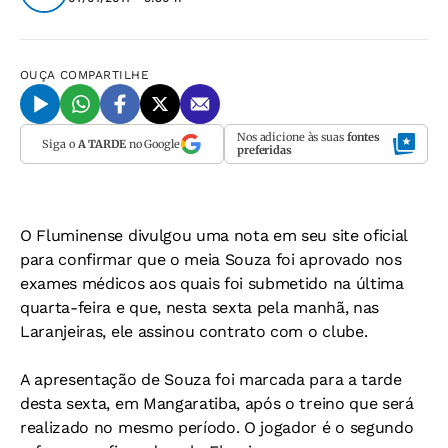
OUÇA
COMPARTILHE
Nos adicione às suas
fontes
Siga o
A TARDE
no Google
preferidas
O Fluminense divulgou uma nota em seu site oficial
para confirmar que o meia Souza foi aprovado nos
exames médicos aos quais foi submetido na última
quarta-feira e que, nesta sexta pela manhã, nas
Laranjeiras, ele assinou contrato com o clube.
A apresentação de Souza foi marcada para a tarde
desta sexta, em Mangaratiba, após o treino que será
realizado no mesmo período. O jogador é o segundo