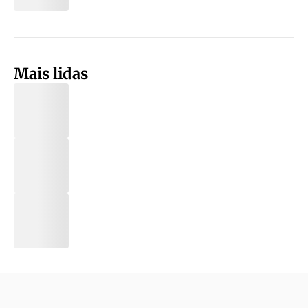
Mais lidas