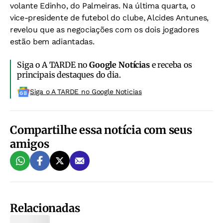
volante Edinho, do Palmeiras. Na última quarta, o
vice-presidente de futebol do clube, Alcides Antunes,
revelou que as negociações com os dois jogadores
estão bem adiantadas.
Siga o A TARDE no
Google Notícias
e receba os
principais destaques do dia.
Siga o A TARDE no Google Noticias
Compartilhe essa notícia com seus
amigos
Relacionadas