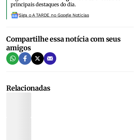
principais destaques do dia.
Siga o A TARDE no Google Noticias
Compartilhe essa notícia com seus
amigos
Relacionadas