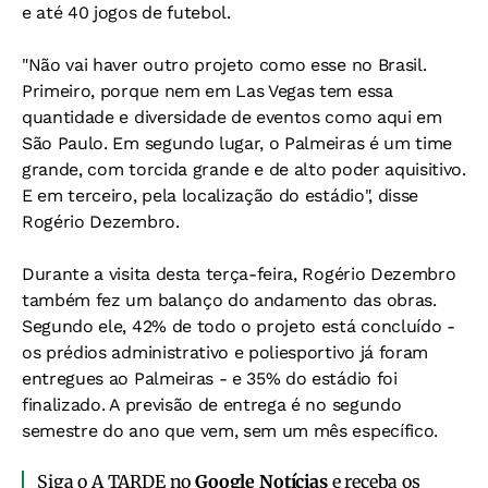
e até 40 jogos de futebol.
"Não vai haver outro projeto como esse no Brasil.
Primeiro, porque nem em Las Vegas tem essa
quantidade e diversidade de eventos como aqui em
São Paulo. Em segundo lugar, o Palmeiras é um time
grande, com torcida grande e de alto poder aquisitivo.
E em terceiro, pela localização do estádio", disse
Rogério Dezembro.
Durante a visita desta terça-feira, Rogério Dezembro
também fez um balanço do andamento das obras.
Segundo ele, 42% de todo o projeto está concluído -
os prédios administrativo e poliesportivo já foram
entregues ao Palmeiras - e 35% do estádio foi
finalizado. A previsão de entrega é no segundo
semestre do ano que vem, sem um mês específico.
Siga o A TARDE no
Google Notícias
e receba os