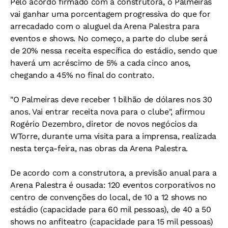
Pelo acordo firmado com a construtora, o Palmeiras
vai ganhar uma porcentagem progressiva do que for
arrecadado com o aluguel da Arena Palestra para
eventos e shows. No começo, a parte do clube será
de 20% nessa receita específica do estádio, sendo que
haverá um acréscimo de 5% a cada cinco anos,
chegando a 45% no final do contrato.
"O Palmeiras deve receber 1 bilhão de dólares nos 30
anos. Vai entrar receita nova para o clube", afirmou
Rogério Dezembro, diretor de novos negócios da
WTorre, durante uma visita para a imprensa, realizada
nesta terça-feira, nas obras da Arena Palestra.
De acordo com a construtora, a previsão anual para a
Arena Palestra é ousada: 120 eventos corporativos no
centro de convenções do local, de 10 a 12 shows no
estádio (capacidade para 60 mil pessoas), de 40 a 50
shows no anfiteatro (capacidade para 15 mil pessoas)