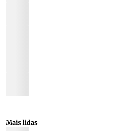
Mais lidas