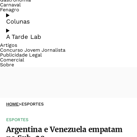
Carnaval
Fenagro
Colunas
A Tarde Lab
Artigos
Concurso Jovem Jornalista
Publicidade Legal
Comercial
Sobre
HOME
>
ESPORTES
ESPORTES
Argentina e Venezuela empatam