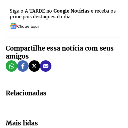
Siga o A TARDE no
Google Notícias
e receba os
principais destaques do dia.
Clique aqui
Compartilhe essa notícia com seus
amigos
Relacionadas
Mais lidas