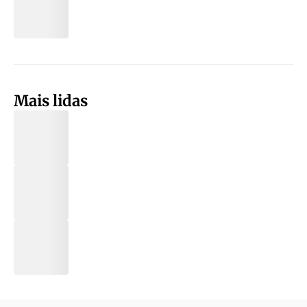
Mais lidas