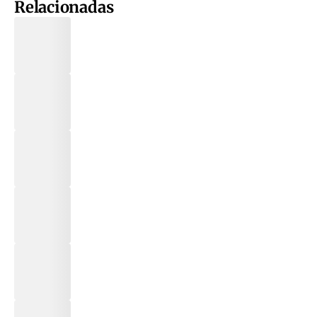
Relacionadas