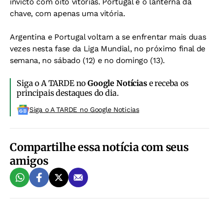
invicto com oito vitórias. Portugal é o lanterna da
chave, com apenas uma vitória.
Argentina e Portugal voltam a se enfrentar mais duas
vezes nesta fase da Liga Mundial, no próximo final de
semana, no sábado (12) e no domingo (13).
Siga o A TARDE no
Google Notícias
e receba os
principais destaques do dia.
Siga o A TARDE no Google Noticias
Compartilhe essa notícia com seus
amigos