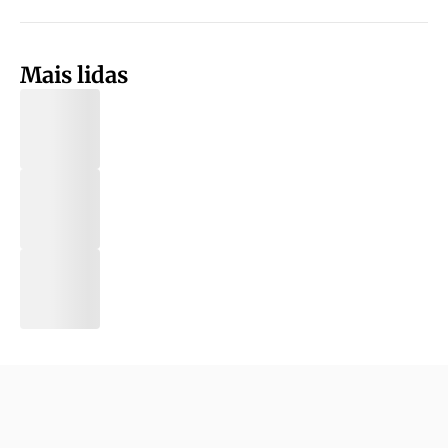
Mais lidas