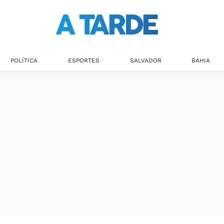
POLÍTICA
ESPORTES
SALVADOR
BAHIA