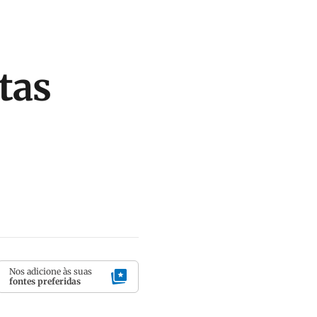
tas
Nos adicione às suas
fontes preferidas