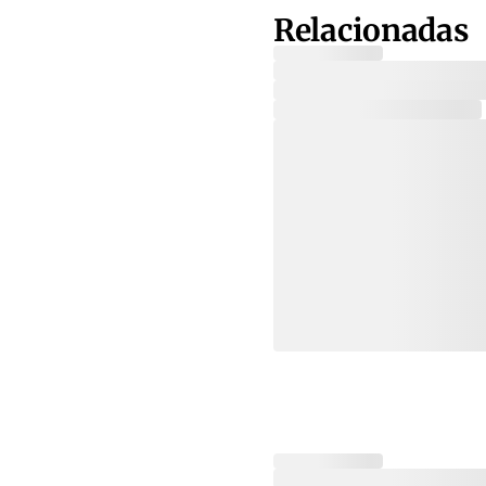
Relacionadas