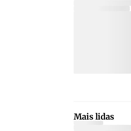
Mais lidas