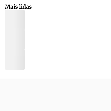
Mais lidas