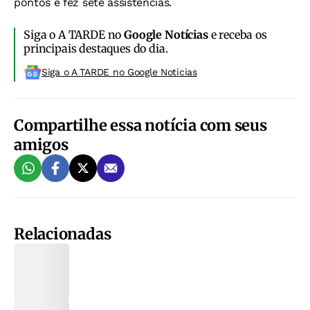
pontos e fez sete assistências.
Siga o A TARDE no
Google Notícias
e receba os
principais destaques do dia.
Siga o A TARDE no Google Noticias
Compartilhe essa notícia com seus
amigos
Relacionadas