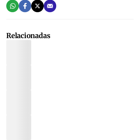
Relacionadas