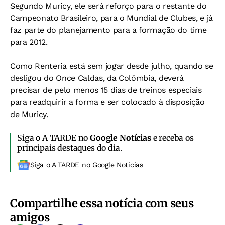
Segundo Muricy, ele será reforço para o restante do
Campeonato Brasileiro, para o Mundial de Clubes, e já
faz parte do planejamento para a formação do time
para 2012.
Como Renteria está sem jogar desde julho, quando se
desligou do Once Caldas, da Colômbia, deverá
precisar de pelo menos 15 dias de treinos especiais
para readquirir a forma e ser colocado à disposição
de Muricy.
Siga o A TARDE no
Google Notícias
e receba os
principais destaques do dia.
Siga o A TARDE no Google Noticias
Compartilhe essa notícia com seus
amigos