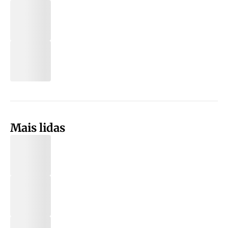
Mais lidas