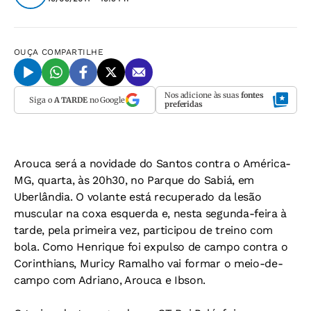
OUÇA
COMPARTILHE
Nos adicione às suas
fontes
Siga o
A TARDE
no Google
preferidas
Arouca será a novidade do Santos contra o América-
MG, quarta, às 20h30, no Parque do Sabiá, em
Uberlândia. O volante está recuperado da lesão
muscular na coxa esquerda e, nesta segunda-feira à
tarde, pela primeira vez, participou de treino com
bola. Como Henrique foi expulso de campo contra o
Corinthians, Muricy Ramalho vai formar o meio-de-
campo com Adriano, Arouca e Ibson.