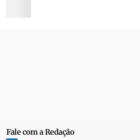
Fale com a Redação