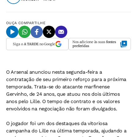
OUÇA
COMPARTILHE
Nos adicione às suas
fontes
Siga o
A TARDE
no Google
preferidas
O Arsenal anunciou nesta segunda-feira a
contratação de seu primeiro reforço para a próxima
temporada. Trata-se do atacante marfinense
Gervinho, de 24 anos, que atuou nos dois últimos
anos pelo Lille. O tempo de contrato e os valores
envolvidos na negociação não foram divulgados.
O jogador foi um dos destaques da vitoriosa
campanha do Lille na última temporada, ajudando a