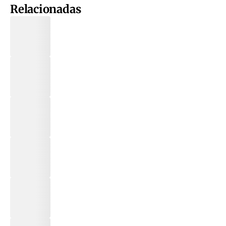
Relacionadas