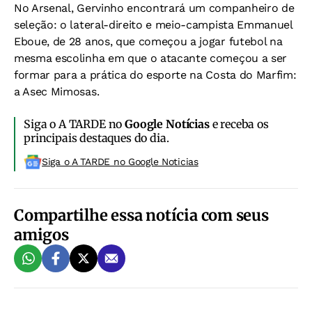
No Arsenal, Gervinho encontrará um companheiro de
seleção: o lateral-direito e meio-campista Emmanuel
Eboue, de 28 anos, que começou a jogar futebol na
mesma escolinha em que o atacante começou a ser
formar para a prática do esporte na Costa do Marfim:
a Asec Mimosas.
Siga o A TARDE no
Google Notícias
e receba os
principais destaques do dia.
Siga o A TARDE no Google Noticias
Compartilhe essa notícia com seus
amigos