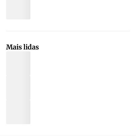
Mais lidas