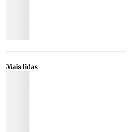
Mais lidas