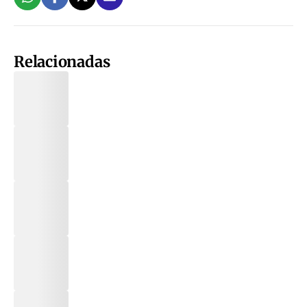
Relacionadas