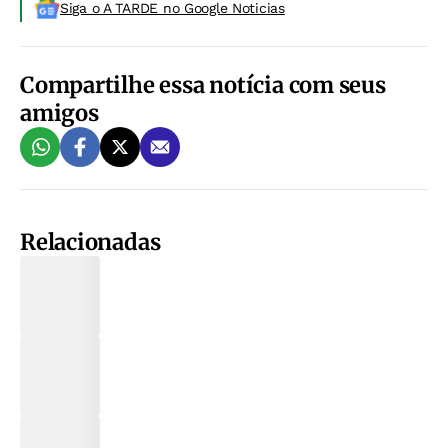
Siga o A TARDE no Google Noticias
Compartilhe essa notícia com seus
amigos
Relacionadas