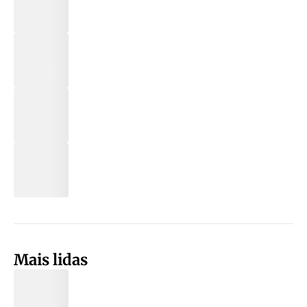
Mais lidas