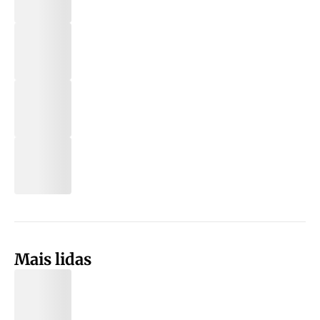
Mais lidas