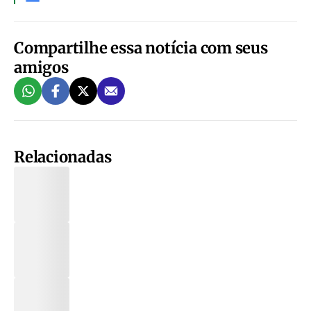
Compartilhe essa notícia com seus
amigos
Relacionadas