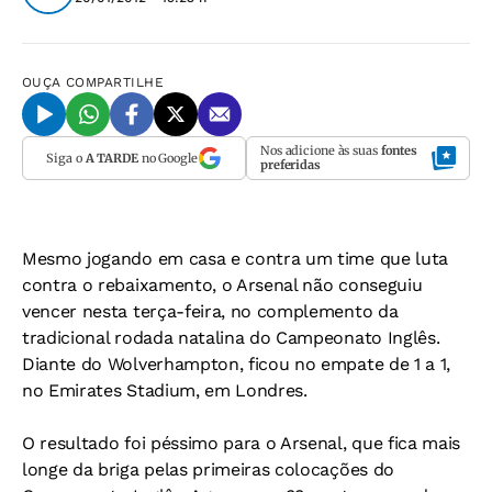
OUÇA
COMPARTILHE
Nos adicione às suas
fontes
Siga o
A TARDE
no Google
preferidas
Mesmo jogando em casa e contra um time que luta
contra o rebaixamento, o Arsenal não conseguiu
vencer nesta terça-feira, no complemento da
tradicional rodada natalina do Campeonato Inglês.
Diante do Wolverhampton, ficou no empate de 1 a 1,
no Emirates Stadium, em Londres.
O resultado foi péssimo para o Arsenal, que fica mais
longe da briga pelas primeiras colocações do