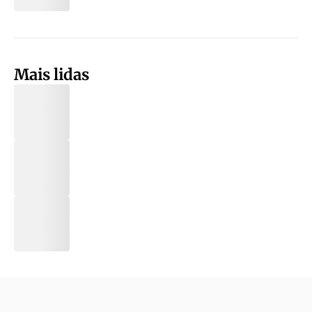
Mais lidas