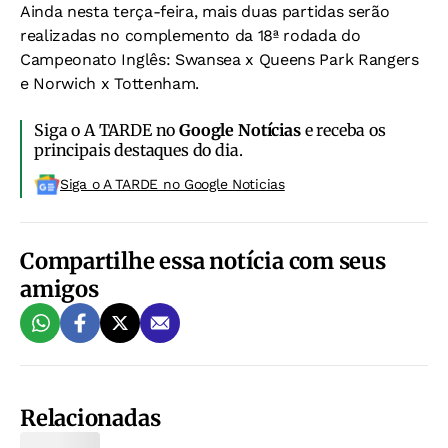
Ainda nesta terça-feira, mais duas partidas serão
realizadas no complemento da 18ª rodada do
Campeonato Inglês: Swansea x Queens Park Rangers
e Norwich x Tottenham.
Siga o A TARDE no
Google Notícias
e receba os
principais destaques do dia.
Siga o A TARDE no Google Noticias
Compartilhe essa notícia com seus
amigos
Relacionadas