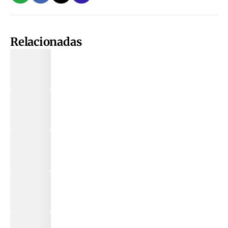
Relacionadas