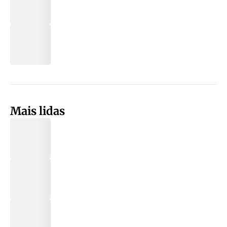
Mais lidas