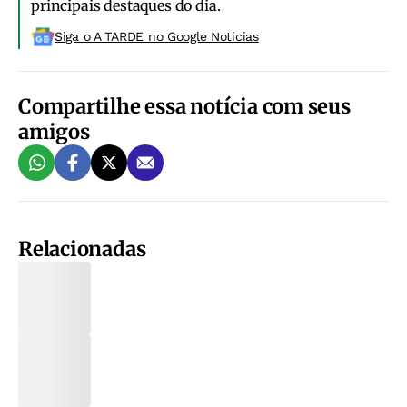
principais destaques do dia.
Siga o A TARDE no Google Noticias
Compartilhe essa notícia com seus
amigos
Relacionadas