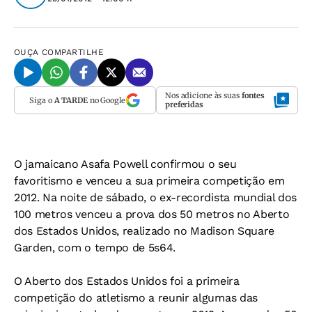
OUÇA
COMPARTILHE
Nos adicione às suas
fontes
Siga o
A TARDE
no Google
preferidas
O jamaicano Asafa Powell confirmou o seu
favoritismo e venceu a sua primeira competição em
2012. Na noite de sábado, o ex-recordista mundial dos
100 metros venceu a prova dos 50 metros no Aberto
dos Estados Unidos, realizado no Madison Square
Garden, com o tempo de 5s64.
O Aberto dos Estados Unidos foi a primeira
competição do atletismo a reunir algumas das