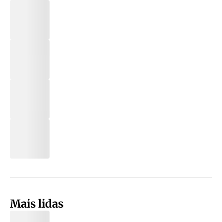
Mais lidas