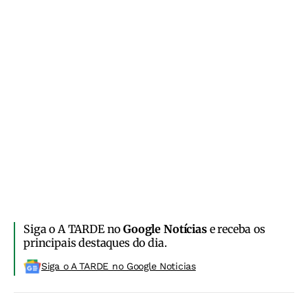
Siga o A TARDE no
Google Notícias
e receba os
principais destaques do dia.
Siga o A TARDE no Google Noticias