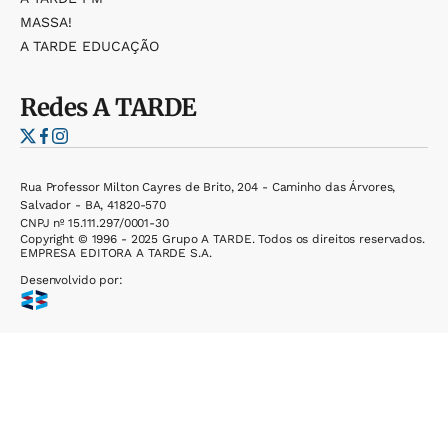
MASSA!
A TARDE EDUCAÇÃO
Redes
A TARDE
Rua Professor Milton Cayres de Brito, 204 - Caminho das Árvores,
Salvador - BA, 41820-570
CNPJ nº 15.111.297/0001-30
Copyright © 1996 - 2025 Grupo A TARDE. Todos os direitos reservados.
EMPRESA EDITORA A TARDE S.A.
Desenvolvido por: