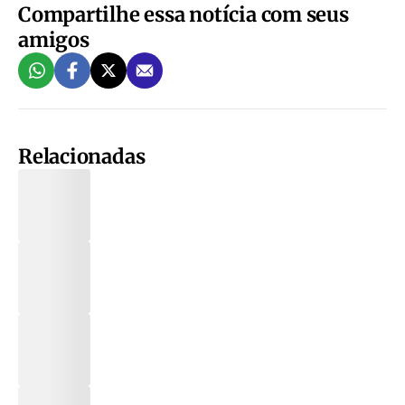
Compartilhe essa notícia com seus
amigos
Relacionadas