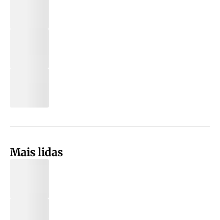
Mais lidas