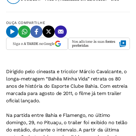
OUÇA
COMPARTILHE
Nos adicione às suas
fontes
Siga o
A TARDE
no Google
preferidas
Dirigido pelo cineasta e tricolor Márcio Cavalcante, o
longa-metragem “Bahêa Minha Vida” retrata os 80
anos de história do Esporte Clube Bahia. Com estreia
marcada para agosto de 2011, o filme já tem trailer
oficial lançado.
Na partida entre Bahia e Flamengo, no último
domingo, 29, no Pituaçu, o trailer foi exibido no telão
do estádio, durante o intervalo. A partir da última