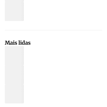
Mais lidas