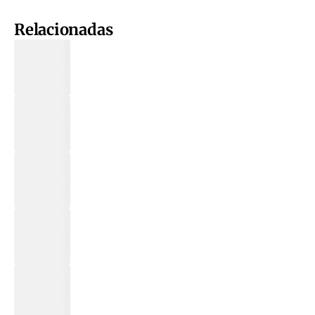
Relacionadas