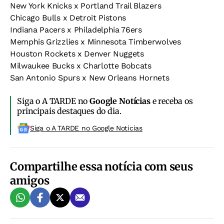
New York Knicks x Portland Trail Blazers
Chicago Bulls x Detroit Pistons
Indiana Pacers x Philadelphia 76ers
Memphis Grizzlies x Minnesota Timberwolves
Houston Rockets x Denver Nuggets
Milwaukee Bucks x Charlotte Bobcats
San Antonio Spurs x New Orleans Hornets
Siga o A TARDE no
Google Notícias
e receba os
principais destaques do dia.
Siga o A TARDE no Google Noticias
Compartilhe essa notícia com seus
amigos