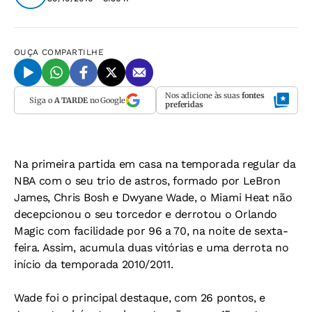
OUÇA
COMPARTILHE
Nos adicione às suas
fontes
Siga o
A TARDE
no Google
preferidas
Na primeira partida em casa na temporada regular da
NBA com o seu trio de astros, formado por LeBron
James, Chris Bosh e Dwyane Wade, o Miami Heat não
decepcionou o seu torcedor e derrotou o Orlando
Magic com facilidade por 96 a 70, na noite de sexta-
feira. Assim, acumula duas vitórias e uma derrota no
início da temporada 2010/2011.
Wade foi o principal destaque, com 26 pontos, e