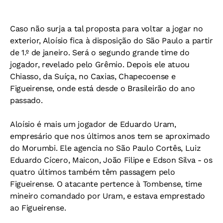
Caso não surja a tal proposta para voltar a jogar no
exterior, Aloísio fica à disposição do São Paulo a partir
de 1.º de janeiro. Será o segundo grande time do
jogador, revelado pelo Grêmio. Depois ele atuou
Chiasso, da Suíça, no Caxias, Chapecoense e
Figueirense, onde está desde o Brasileirão do ano
passado.
Aloísio é mais um jogador de Eduardo Uram,
empresário que nos últimos anos tem se aproximado
do Morumbi. Ele agencia no São Paulo Cortês, Luiz
Eduardo Cícero, Maicon, João Filipe e Edson Silva - os
quatro últimos também têm passagem pelo
Figueirense. O atacante pertence à Tombense, time
mineiro comandado por Uram, e estava emprestado
ao Figueirense.