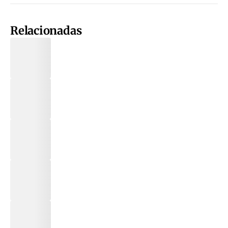
Relacionadas