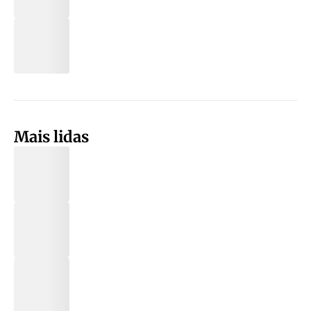
Mais lidas