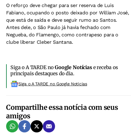
O reforço deve chegar para ser reserva de Luis
Fabiano, ocupando o posto deixado por William José,
que está de saída e deve seguir rumo ao Santos.
Antes dele, o São Paulo já havia fechado com
Negueba, do Flamengo, como contrapeso para o
clube liberar Cleber Santana.
Siga o A TARDE no
Google Notícias
e receba os
principais destaques do dia.
Siga o A TARDE no Google Noticias
Compartilhe essa notícia com seus
amigos