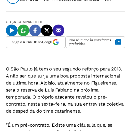
OUÇA
COMPARTILHE
Nos adicione às suas
fontes
Siga o
A TARDE
no Google
preferidas
O São Paulo já tem o seu segundo reforço para 2013.
A não ser que surja uma boa proposta internacional
de última hora, Aloísio, atualmente no Figueirense,
será o reserva de Luis Fabiano na próxima
temporada. O próprio atacante revelou o pré-
contrato, nesta sexta-feira, na sua entrevista coletiva
de despedida do time catarinense.
"É um pré-contrato. Existe uma cláusula que, se