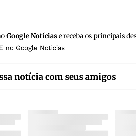
no
Google Notícias
e receba os principais de
E no Google Noticias
ssa notícia com seus amigos