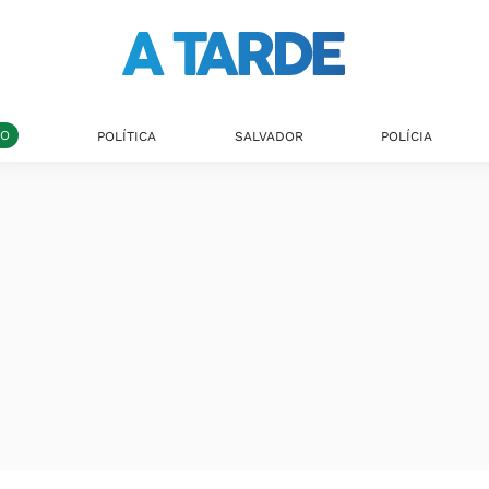
DO
POLÍTICA
SALVADOR
POLÍCIA