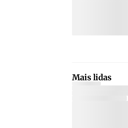
Mais lidas