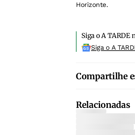
Horizonte.
Siga o A TARDE 
Siga o A TARD
Compartilhe e
Relacionadas