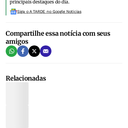
principais destaques do dia.
Siga o A TARDE no Google Noticias
Compartilhe essa notícia com seus
amigos
Relacionadas