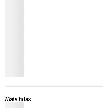
Mais lidas