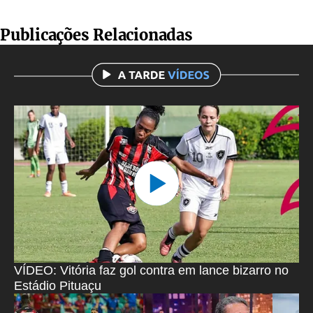
Publicações Relacionadas
VÍDEO: Vitória faz gol contra em lance bizarro no
Estádio Pituaçu