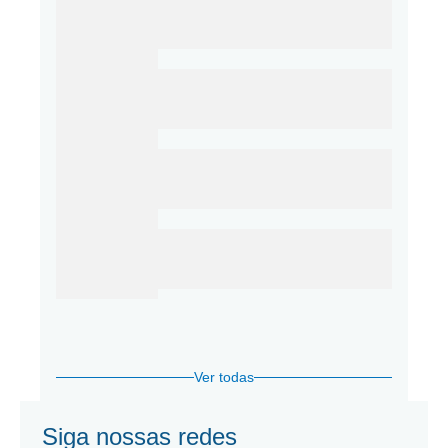
Ver todas
Siga nossas redes