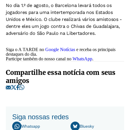
No dia 1.º de agosto, o Barcelona levará todos os
jogadores para uma intertemporada nos Estados
Unidos e México. O clube realizará vários amistosos -
dentre eles um jogo contra o Chivas de Guadalajara,
adversário do São Paulo na Libertadores.
Siga o A TARDE no
Google Notícias
e receba os principais
destaques do dia.
Participe também do nosso canal no
WhatsApp
.
Compartilhe essa notícia com seus
amigos
Siga nossas redes
Whatsapp
Bluesky