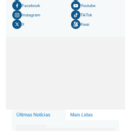
Facebook
Youtube
Instagram
TikTok
X
Kwai
Últimas Notícias
Mais Lidas