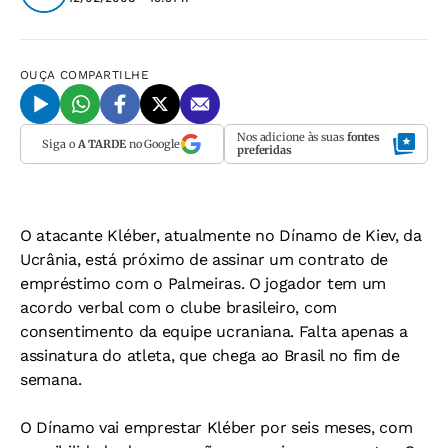
OUÇA
COMPARTILHE
Nos adicione às suas
fontes
Siga o
A TARDE
no Google
preferidas
O atacante Kléber, atualmente no Dínamo de Kiev, da
Ucrânia, está próximo de assinar um contrato de
empréstimo com o Palmeiras. O jogador tem um
acordo verbal com o clube brasileiro, com
consentimento da equipe ucraniana. Falta apenas a
assinatura do atleta, que chega ao Brasil no fim de
semana.
O Dínamo vai emprestar Kléber por seis meses, com