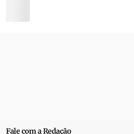
Fale com a Redação