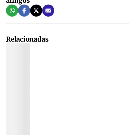
amigos
Relacionadas