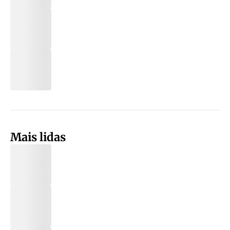
Mais lidas