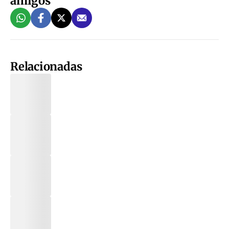
amigos
Relacionadas