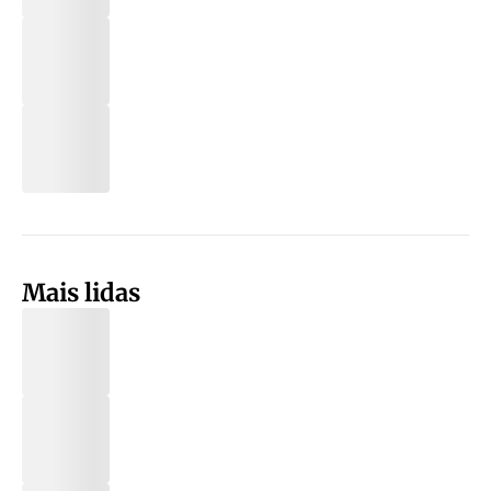
Mais lidas