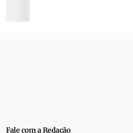
Fale com a Redação