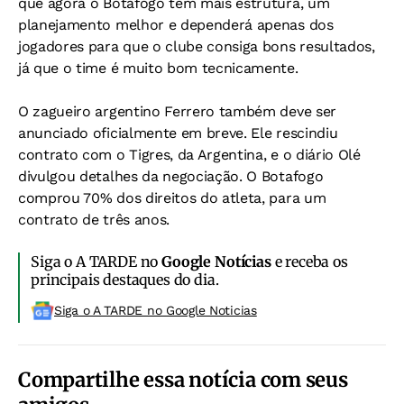
que agora o Botafogo tem mais estrutura, um
planejamento melhor e dependerá apenas dos
jogadores para que o clube consiga bons resultados,
já que o time é muito bom tecnicamente.
O zagueiro argentino Ferrero também deve ser
anunciado oficialmente em breve. Ele rescindiu
contrato com o Tigres, da Argentina, e o diário Olé
divulgou detalhes da negociação. O Botafogo
comprou 70% dos direitos do atleta, para um
contrato de três anos.
Siga o A TARDE no
Google Notícias
e receba os
principais destaques do dia.
Siga o A TARDE no Google Noticias
Compartilhe essa notícia com seus