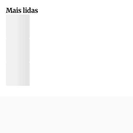
Mais lidas