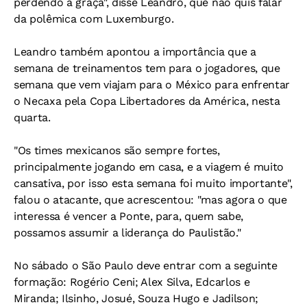
perdendo a graça", disse Leandro, que não quis falar
da polêmica com Luxemburgo.
Leandro também apontou a importância que a
semana de treinamentos tem para o jogadores, que
semana que vem viajam para o México para enfrentar
o Necaxa pela Copa Libertadores da América, nesta
quarta.
"Os times mexicanos são sempre fortes,
principalmente jogando em casa, e a viagem é muito
cansativa, por isso esta semana foi muito importante",
falou o atacante, que acrescentou: "mas agora o que
interessa é vencer a Ponte, para, quem sabe,
possamos assumir a liderança do Paulistão."
No sábado o São Paulo deve entrar com a seguinte
formação: Rogério Ceni; Alex Silva, Edcarlos e
Miranda; Ilsinho, Josué, Souza Hugo e Jadilson;