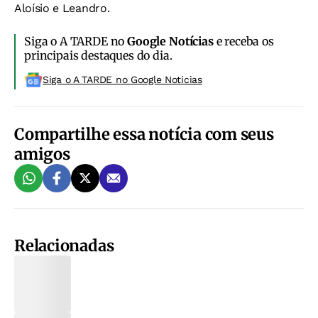
Aloísio e Leandro.
Siga o A TARDE no
Google Notícias
e receba os
principais destaques do dia.
Siga o A TARDE no Google Noticias
Compartilhe essa notícia com seus
amigos
Relacionadas