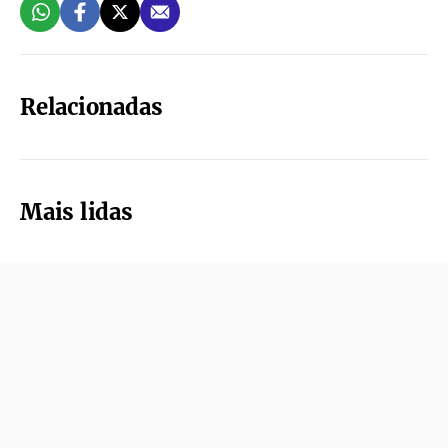
Relacionadas
Mais lidas