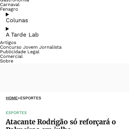
Carnaval
Fenagro
Colunas
A Tarde Lab
Artigos
Concurso Jovem Jornalista
Publicidade Legal
Comercial
Sobre
HOME
>
ESPORTES
ESPORTES
Atacante Rodrigão só reforçará o