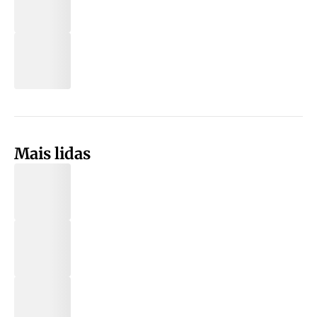
Mais lidas