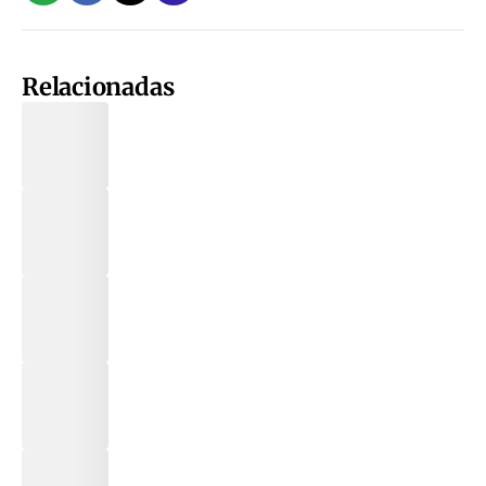
Relacionadas