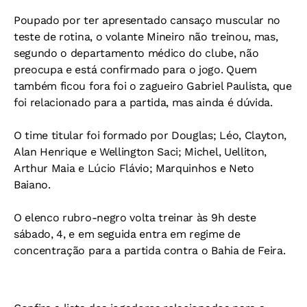
Poupado por ter apresentado cansaço muscular no
teste de rotina, o volante Mineiro não treinou, mas,
segundo o departamento médico do clube, não
preocupa e está confirmado para o jogo. Quem
também ficou fora foi o zagueiro Gabriel Paulista, que
foi relacionado para a partida, mas ainda é dúvida.
O time titular foi formado por Douglas; Léo, Clayton,
Alan Henrique e Wellington Saci; Michel, Uelliton,
Arthur Maia e Lúcio Flávio; Marquinhos e Neto
Baiano.
O elenco rubro-negro volta treinar às 9h deste
sábado, 4, e em seguida entra em regime de
concentração para a partida contra o Bahia de Feira.