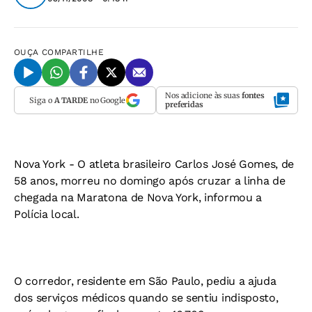
OUÇA
COMPARTILHE
Nos adicione às suas
fontes
Siga o
A TARDE
no Google
preferidas
Nova York -
O atleta brasileiro Carlos José Gomes, de
58 anos, morreu no domingo após cruzar a linha de
chegada na Maratona de Nova York, informou a
Polícia local.
O corredor, residente em São Paulo, pediu a ajuda
dos serviços médicos quando se sentiu indisposto,