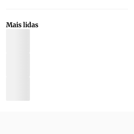
Mais lidas