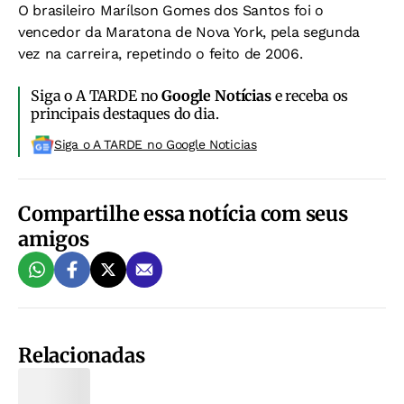
O brasileiro Marílson Gomes dos Santos foi o
vencedor da Maratona de Nova York, pela segunda
vez na carreira, repetindo o feito de 2006.
Siga o A TARDE no
Google Notícias
e receba os
principais destaques do dia.
Siga o A TARDE no Google Noticias
Compartilhe essa notícia com seus
amigos
Relacionadas