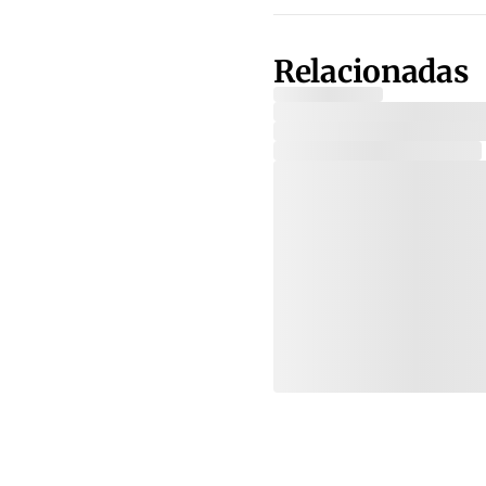
Relacionadas