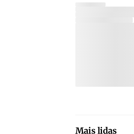
Mais lidas