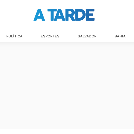
POLÍTICA
ESPORTES
SALVADOR
BAHIA