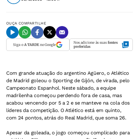
OUÇA
COMPARTILHE
Nos adicione às suas
fontes
Siga o
A TARDE
no Google
preferidas
Com grande atuação do argentino Agüero, o Atlético
de Madrid goleou o Sporting de Gijón, de virada, pelo
Campeonato Espanhol. Neste sábado, a equipe
madrilenha começou perdendo fora de casa, mas
acabou vencendo por 5 a 2 e se manteve na cola dos
líderes da competição. O Atlético está em quinto,
com 24 pontos, atrás do Real Madrid, que soma 26.
Apesar da goleada, o jogo começou complicado para