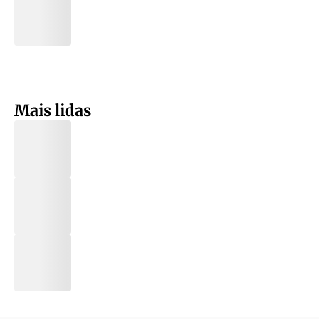
Mais lidas