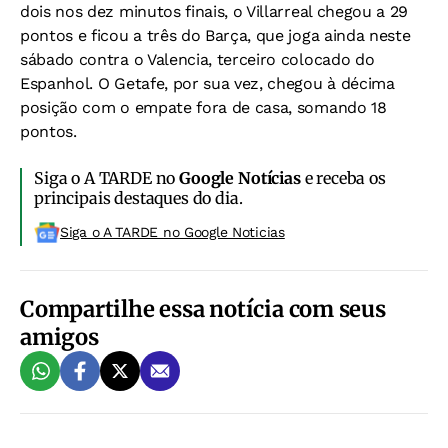
dois nos dez minutos finais, o Villarreal chegou a 29
pontos e ficou a três do Barça, que joga ainda neste
sábado contra o Valencia, terceiro colocado do
Espanhol. O Getafe, por sua vez, chegou à décima
posição com o empate fora de casa, somando 18
pontos.
Siga o A TARDE no
Google Notícias
e receba os
principais destaques do dia.
Siga o A TARDE no Google Noticias
Compartilhe essa notícia com seus
amigos