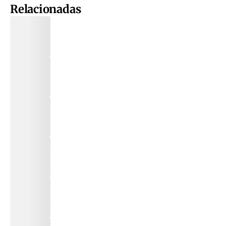
Relacionadas