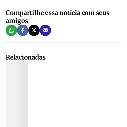
Compartilhe essa notícia com seus
amigos
Relacionadas