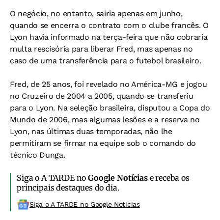
O negócio, no entanto, sairia apenas em junho,
quando se encerra o contrato com o clube francês. O
Lyon havia informado na terça-feira que não cobraria
multa rescisória para liberar Fred, mas apenas no
caso de uma transferência para o futebol brasileiro.
Fred, de 25 anos, foi revelado no América-MG e jogou
no Cruzeiro de 2004 a 2005, quando se transferiu
para o Lyon. Na seleção brasileira, disputou a Copa do
Mundo de 2006, mas algumas lesões e a reserva no
Lyon, nas últimas duas temporadas, não lhe
permitiram se firmar na equipe sob o comando do
técnico Dunga.
Siga o A TARDE no
Google Notícias
e receba os
principais destaques do dia.
Siga o A TARDE no Google Noticias