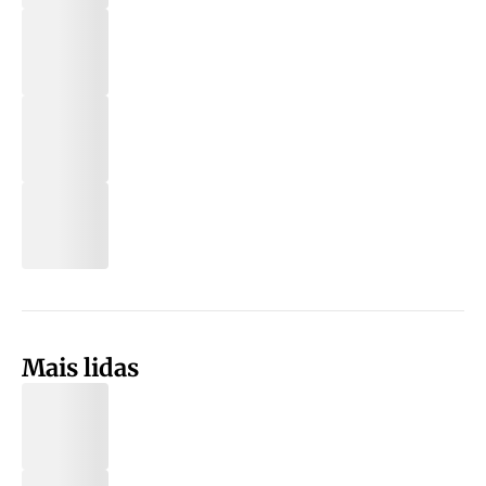
Mais lidas