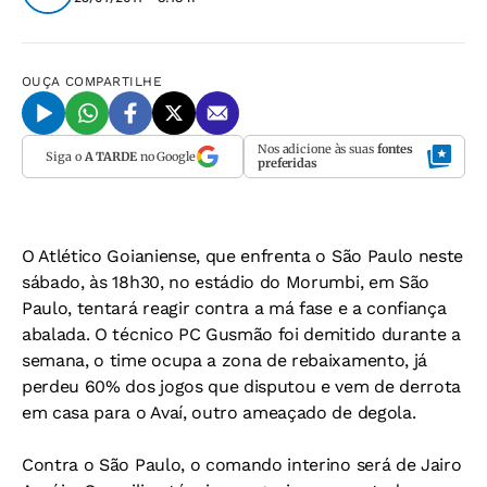
OUÇA
COMPARTILHE
Nos adicione às suas
fontes
Siga o
A TARDE
no Google
preferidas
O Atlético Goianiense, que enfrenta o São Paulo neste
sábado, às 18h30, no estádio do Morumbi, em São
Paulo, tentará reagir contra a má fase e a confiança
abalada. O técnico PC Gusmão foi demitido durante a
semana, o time ocupa a zona de rebaixamento, já
perdeu 60% dos jogos que disputou e vem de derrota
em casa para o Avaí, outro ameaçado de degola.
Contra o São Paulo, o comando interino será de Jairo