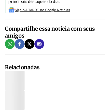
principais destaques do dia.
Siga o A TARDE no Google Noticias
Compartilhe essa notícia com seus
amigos
Relacionadas