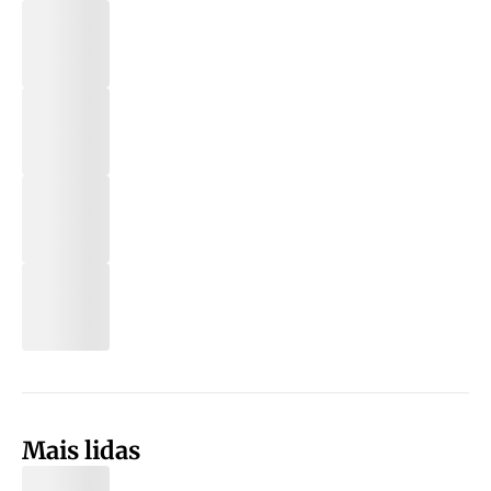
Mais lidas