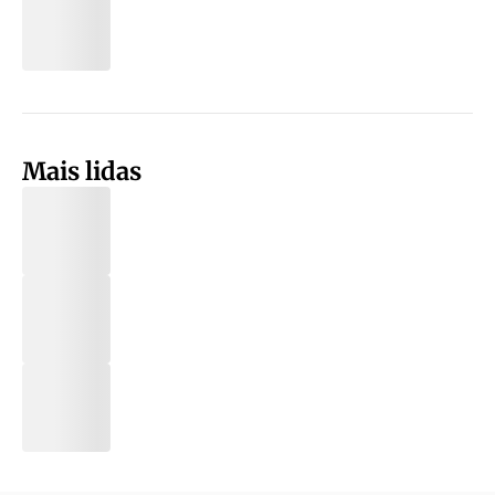
Mais lidas