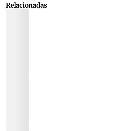
Relacionadas