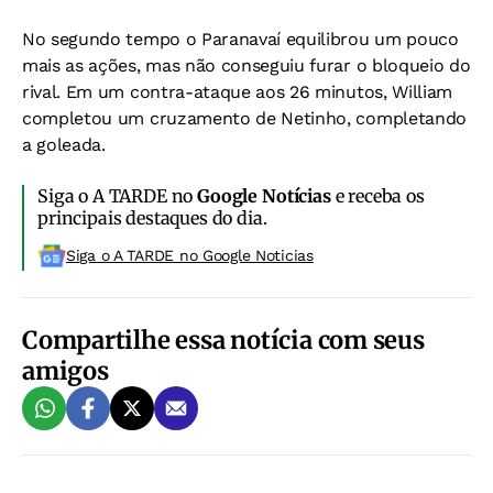
No segundo tempo o Paranavaí equilibrou um pouco
mais as ações, mas não conseguiu furar o bloqueio do
rival. Em um contra-ataque aos 26 minutos, William
completou um cruzamento de Netinho, completando
a goleada.
Siga o A TARDE no
Google Notícias
e receba os
principais destaques do dia.
Siga o A TARDE no Google Noticias
Compartilhe essa notícia com seus
amigos